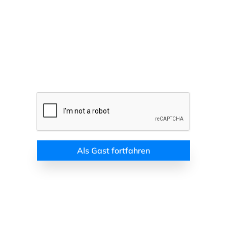
Als Gast fortfahren