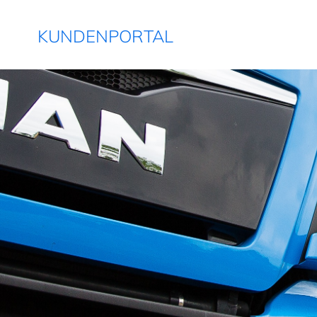
KUNDENPORTAL