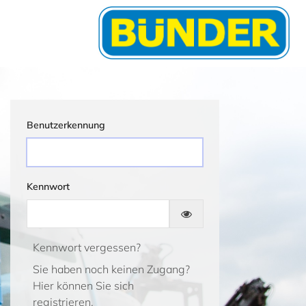
Benutzerkennung
Kennwort
Kennwort vergessen?
Sie haben noch keinen Zugang?
Hier können Sie sich
registrieren.